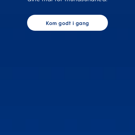
Kom godt i gang