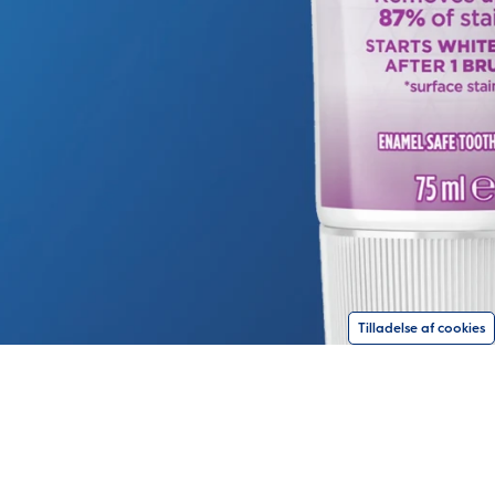
Tilladelse af cookies