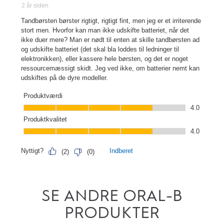
SE ANDRE ORAL-B
PRODUKTER