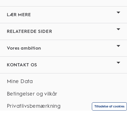
LÆR MERE
RELATEREDE SIDER
Vores ambition
KONTAKT OS
Mine Data
Betingelser og vilkår
Privatlivsbemærkning
Tilladelse af cookies
Tilgængelighedserklæring