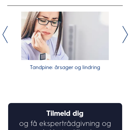
Tandpine: årsager og lindring
Tilmeld dig
og få ekspertrådgivning og