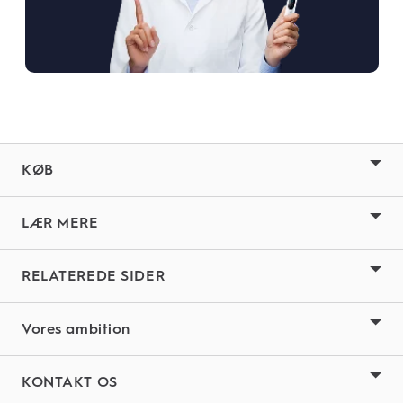
KØB
LÆR MERE
RELATEREDE SIDER
Vores ambition
KONTAKT OS