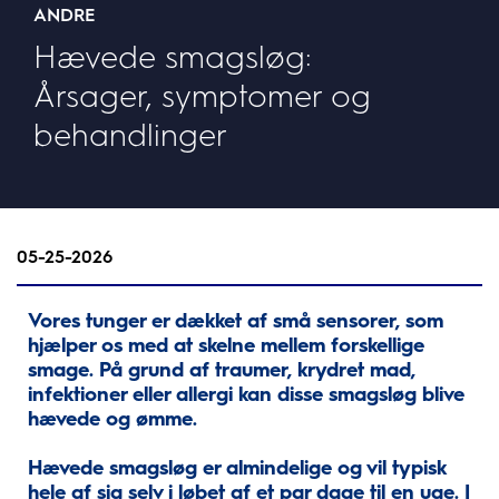
ANDRE
Hævede smagsløg:
Årsager, symptomer og
behandlinger
05-25-2026
Vores tunger er dækket af små sensorer, som
hjælper os med at skelne mellem forskellige
smage. På grund af traumer, krydret mad,
infektioner eller allergi kan disse smagsløg blive
hævede og ømme.
Hævede smagsløg er almindelige og vil typisk
hele af sig selv i løbet af et par dage til en uge. I