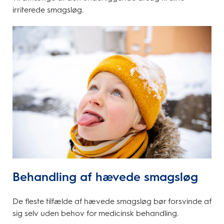
irriterede smagsløg.
Behandling af hævede smagsløg
De fleste tilfælde af hævede smagsløg bør forsvinde af
sig selv uden behov for medicinsk behandling.