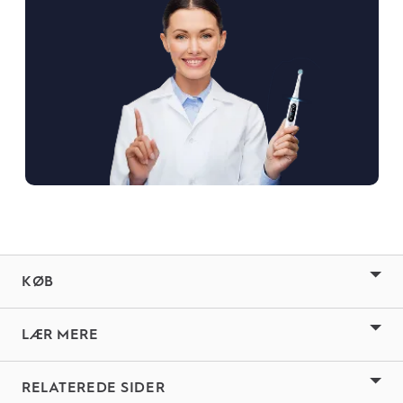
KØB
LÆR MERE
RELATEREDE SIDER