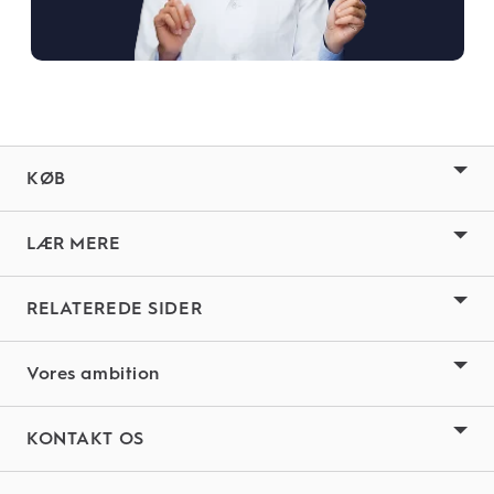
KØB
LÆR MERE
RELATEREDE SIDER
Vores ambition
KONTAKT OS