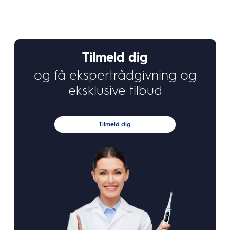
Tilmeld dig
og få ekspertrådgivning og
eksklusive tilbud
Tilmeld dig