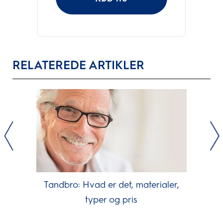
RELATEREDE ARTIKLER
Tandbro: Hvad er det, materialer,
typer og pris