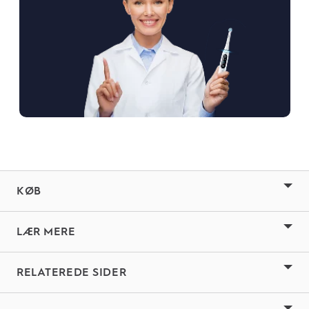
KØB
LÆR MERE
RELATEREDE SIDER