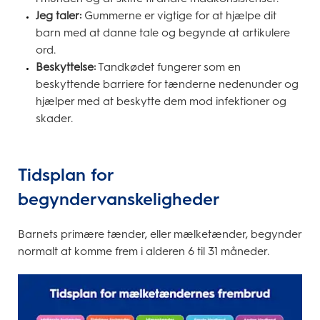
Jeg taler:
Gummerne er vigtige for at hjælpe dit
barn med at danne tale og begynde at artikulere
ord.
Beskyttelse:
Tandkødet fungerer som en
beskyttende barriere for tænderne nedenunder og
hjælper med at beskytte dem mod infektioner og
skader.
Tidsplan for
begyndervanskeligheder
Barnets primære tænder, eller mælketænder, begynder
normalt at komme frem i alderen 6 til 31 måneder.