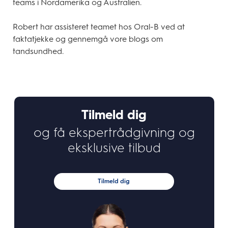
teams i Nordamerika og Australien.
Robert har assisteret teamet hos Oral-B ved at
faktatjekke og gennemgå vore blogs om
tandsundhed.
Tilmeld dig
og få ekspertrådgivning og
eksklusive tilbud
Tilmeld dig