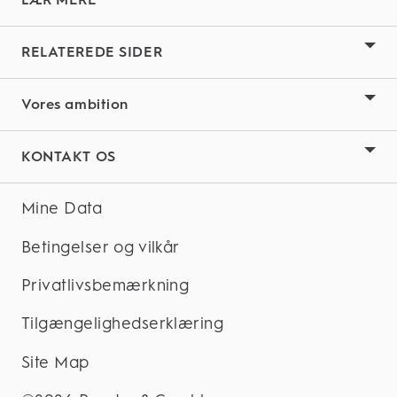
RELATEREDE SIDER
Vores ambition
KONTAKT OS
Mine Data
Betingelser og vilkår
Privatlivsbemærkning
Tilgængelighedserklæring
Site Map