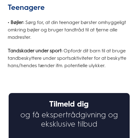
Teenagere
• Bøjler:
Sørg for, at din teenager børster omhyggeligt
omkring bøjler og bruger tandtråd til at fjerne alle
madrester.
Tandskader under sport:
Opfordr dit barn til at bruge
tandbeskyttere under sportsaktiviteter for at beskytte
hans/hendes tænder ifm. potentielle ulykker.
Tilmeld dig
og få ekspertrådgivning og
eksklusive tilbud