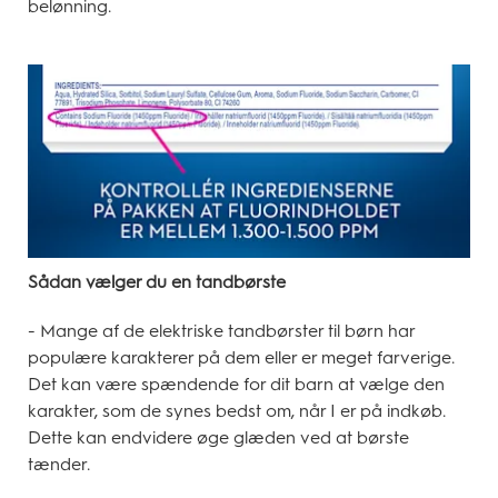
belønning.
Sådan vælger du en tandbørste
- Mange af de elektriske tandbørster til børn har
populære karakterer på dem eller er meget farverige.
Det kan være spændende for dit barn at vælge den
karakter, som de synes bedst om, når I er på indkøb.
Dette kan endvidere øge glæden ved at børste
tænder.