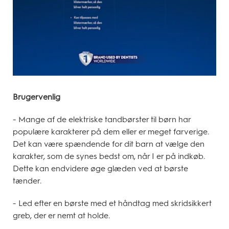
Brugervenlig
- Mange af de elektriske tandbørster til børn har
populære karakterer på dem eller er meget farverige.
Det kan være spændende for dit barn at vælge den
karakter, som de synes bedst om, når I er på indkøb.
Dette kan endvidere øge glæden ved at børste
tænder.
- Led efter en børste med et håndtag med skridsikkert
greb, der er nemt at holde.