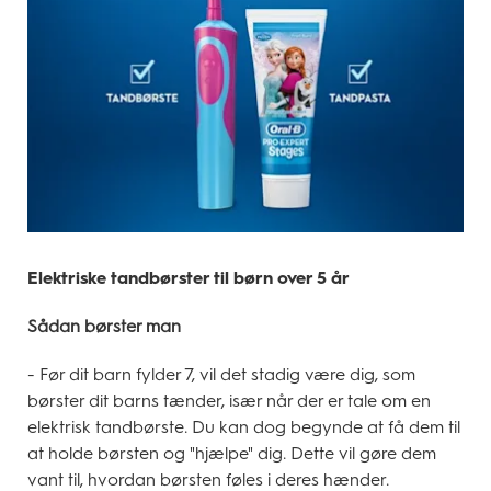
Elektriske tandbørster til børn over 5 år
Sådan børster man
- Før dit barn fylder 7, vil det stadig være dig, som
børster dit barns tænder, især når der er tale om en
elektrisk tandbørste. Du kan dog begynde at få dem til
at holde børsten og "hjælpe" dig. Dette vil gøre dem
vant til, hvordan børsten føles i deres hænder.