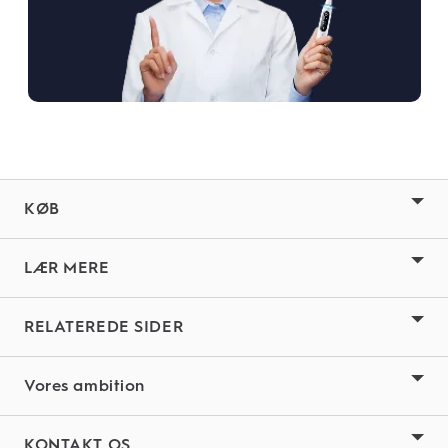
KØB
LÆR MERE
RELATEREDE SIDER
Vores ambition
KONTAKT OS