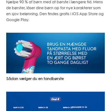
hjælpe 90 % af børn med at børste i længere tid. Mens
de børster, låser dine børn op for nye karakterer som
en sjov belønning. Den findes gratis i iOS App Store og
Google Play.
Sådan vælger du en tandbørste