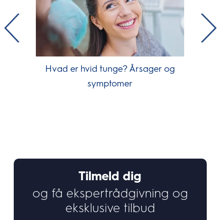
Hvad er hvid tunge? Årsager og
symptomer
Tilmeld dig
og få ekspertrådgivning og
eksklusive tilbud