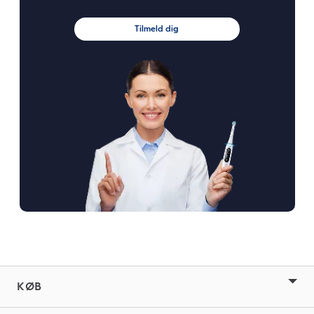
Tilmeld dig
KØB