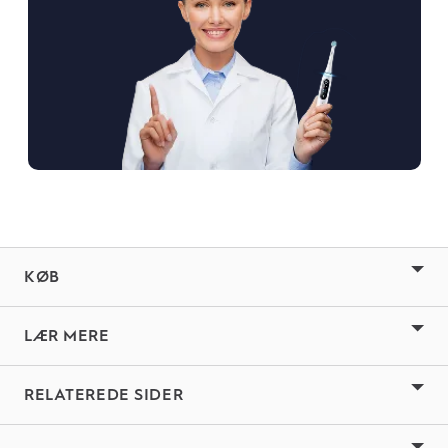
KØB
LÆR MERE
RELATEREDE SIDER