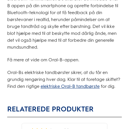
B appen på din smartphone og oprette forbindelse til
Bluetooth-teknologi for at få feedback på din
børstevaner i realtid, herunder påmindelser om at
bruge tandtråd og skylle efter børstning. Det vil ikke
blot hjælpe med til at beskytte mod dårlig ånde, men
det vil også hjælpe med til at forbedre din generelle
mundsundhed.
Få mere at vide om Oral-B-appen.
Oral-Bs elektriske tandbørster sikrer, at du får en
grundig rengøring hver dag. Klar til at foretage skiftet?
Find den rigtige
elektriske Oral-B tandbørste
for dig.
RELATEREDE PRODUKTER