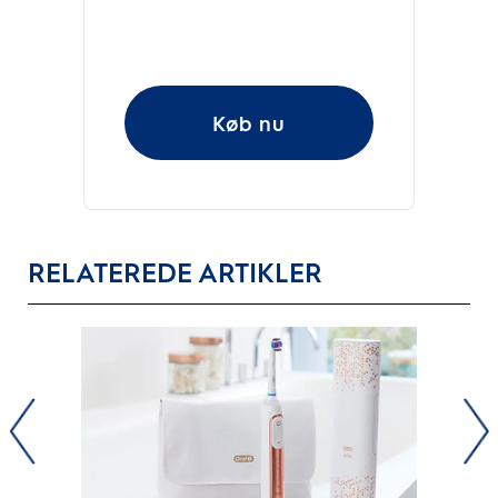
Køb nu
RELATEREDE ARTIKLER