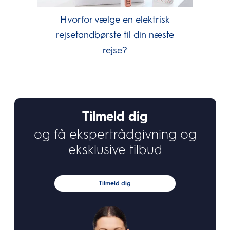
Hvorfor vælge en elektrisk
rejsetandbørste til din næste
rejse?
Tilmeld dig
og få ekspertrådgivning og
eksklusive tilbud
Tilmeld dig