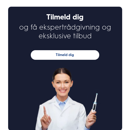
Tilmeld dig
og få ekspertrådgivning og
eksklusive tilbud
Tilmeld dig